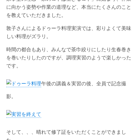
に向かう姿勢や作業の道理など、本当にたくさんのこと
を教えていただきました。
敦子さんによるドゥーラ料理実演では、彩りよくて美味
しい料理がズラリ。
時間の都合もあり、みんなで茶巾絞りにしたり生春巻き
を巻いたりしたのですが、調理実習のようで楽しかった
です。
午後の講義＆実習の後、全員で記念撮
影。
そして、、、晴れて修了証をいただくことができまし