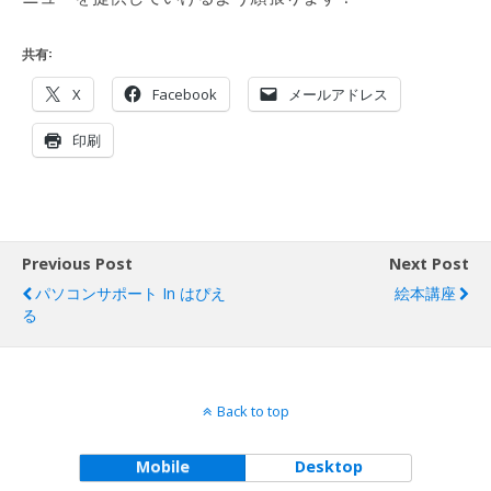
共有:
X
Facebook
メールアドレス
印刷
Previous Post
Next Post
パソコンサポート In はぴえ
絵本講座
る
Back to top
Mobile
Desktop