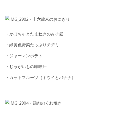
・十六穀米のおにぎり
・かぼちゃとたまねぎのみそ煮
・緑黄色野菜たっぷりチヂミ
・ジャーマンポテト
・じゃがいもの味噌汁
・カットフルーツ（キウイとバナナ）
・鶏肉のくわ焼き