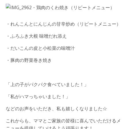
・鶏肉のくわ焼き（リピートメニュー）
・れんこんとにんじんの甘辛炒め（リピートメニュー）
・ふろふき大根 味噌だれ添え
・だいこんの皮と小松菜の味噌汁
・豚肉の野菜巻き焼き
「上の子がパクパク食べていました！」
「私がハマっちゃいました！」
などのお声をいただき、私も嬉しくなりました☆
これからも、ママとご家族の皆様に喜んでいただけるメ
ニューを提供していけるよう頑張ります！