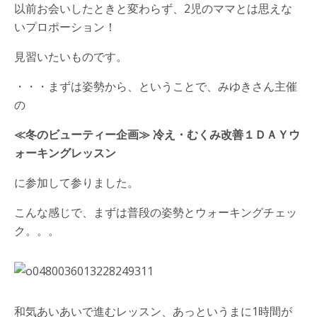
以前お会いしたときと変わらず、2児のママとは思えな
いプロポーション！
見習いたいものです。
・・・まずは姿勢から、ということで、みゆきさん主催
の
≪冬のビューティー企画≫ 冷え・むくみ改善１ＤＡＹウ
ォーキングレッスン
に参加して参りました。
こんな感じで、まずは普段の姿勢とウォーキングチェッ
ク。。。
和気あいあいで進むレッスン、あっというまに1時間が