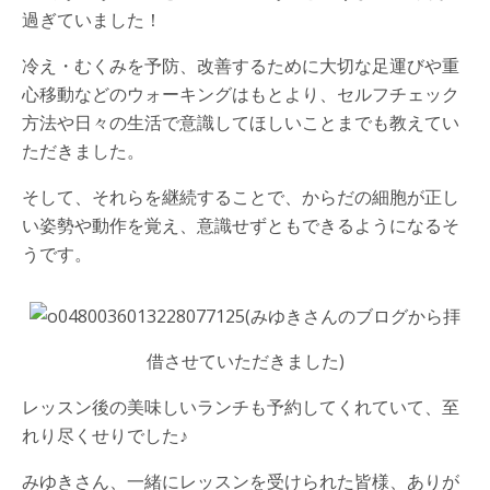
過ぎていました！
冷え・むくみを予防、改善するために大切な足運びや重
心移動などのウォーキングはもとより、セルフチェック
方法や日々の生活で意識してほしいことまでも教えてい
ただきました。
そして、それらを継続することで、からだの細胞が正し
い姿勢や動作を覚え、意識せずともできるようになるそ
うです。
(みゆきさんのブログから拝
借させていただきました)
レッスン後の美味しいランチも予約してくれていて、至
れり尽くせりでした♪
みゆきさん、一緒にレッスンを受けられた皆様、ありが