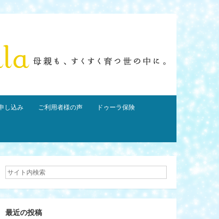
申し込み
ご利用者様の声
ドゥーラ保険
最近の投稿