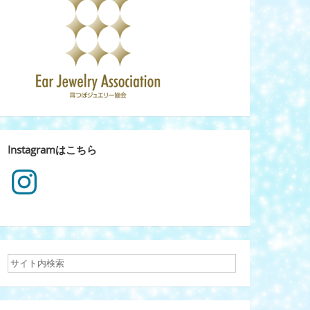
Instagramはこちら
Instagram