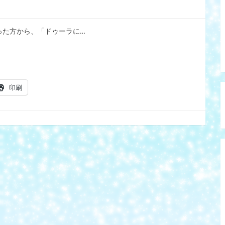
合った方から、「ドゥーラに…
印刷