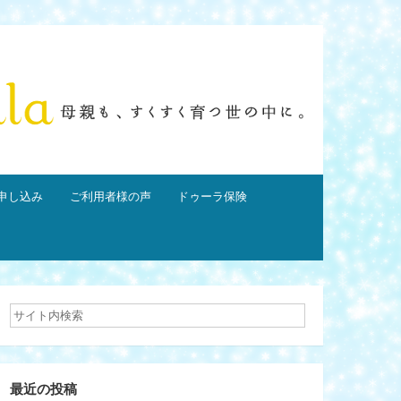
申し込み
ご利用者様の声
ドゥーラ保険
最近の投稿