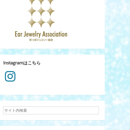
Instagramはこちら
Instagram