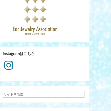
Instagramはこちら
Instagram