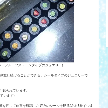
/ フルーツストーンタイプのジュエリー)
に刺激し続けることができる、シールタイプのジュエリーで
が貼られています。
ています)
ぼを押して位置を確認→お好みのシールを貼る(左右5粒ずつま