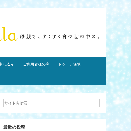
申し込み
ご利用者様の声
ドゥーラ保険
最近の投稿