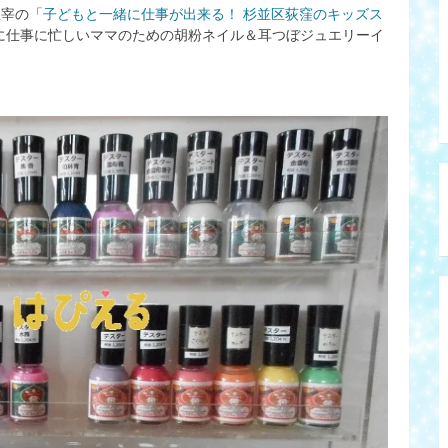
主宰の「
子どもと一緒に仕事が出来る！ 杉並区荻窪のキッズス
に仕事に忙しいママのための胡粉ネイル＆耳つぼジュエリーイ