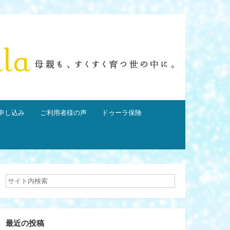
申し込み
ご利用者様の声
ドゥーラ保険
最近の投稿