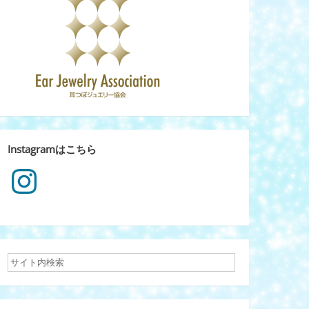
Instagramはこちら
Instagram