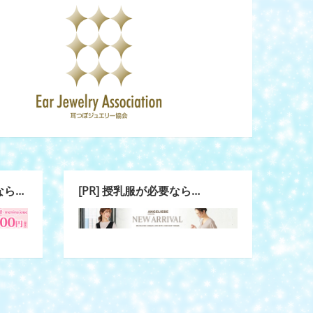
なら…
[PR] 授乳服が必要なら…